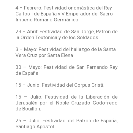
4 – Febrero: Festividad onomástica del Rey
Carlos I de España y V Emperador del Sacro
Imperio Romano Germánico.
23 – Abril: Festividad de San Jorge, Patrón de
la Orden Teutónica y de los Soldados
3 – Mayo: Festividad del hallazgo de la Santa
Vera Cruz por Santa Elena
30 – Mayo: Festividad de San Fernando Rey
de España
15 – Junio: Festividad del Corpus Cristi.
15 – Julio: Festividad de la Liberación de
Jerusalén por el Noble Cruzado Godofredo
de Bouillón.
25 – Julio: Festividad del Patrón de España,
Santiago Apóstol.