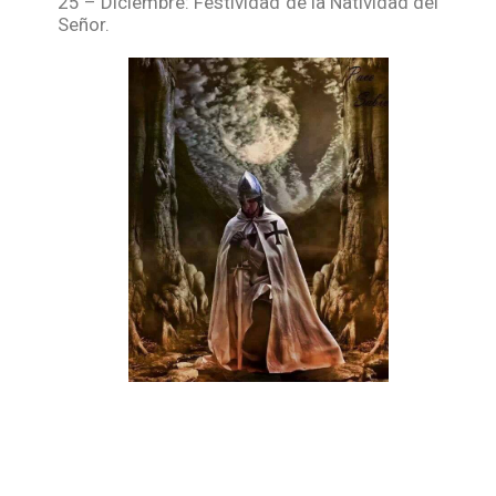
25 – Diciembre: Festividad de la Natividad del
Señor.