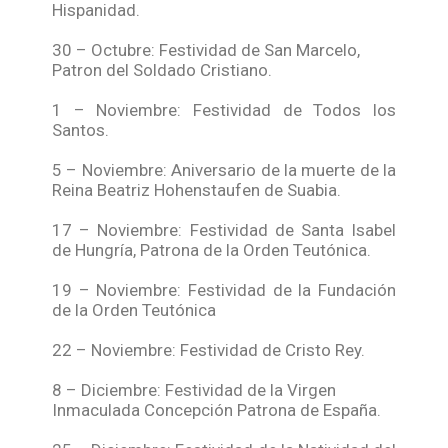
Hispanidad.
30 – Octubre: Festividad de San Marcelo,
Patron del Soldado Cristiano.
1 – Noviembre: Festividad de Todos los
Santos.
5 – Noviembre: Aniversario de la muerte de la
Reina Beatriz Hohenstaufen de Suabia.
17 – Noviembre: Festividad de Santa Isabel
de Hungría, Patrona de la Orden Teutónica.
19 – Noviembre: Festividad de la Fundación
de la Orden Teutónica
22 – Noviembre: Festividad de Cristo Rey.
8 – Diciembre: Festividad de la Virgen
Inmaculada Concepción Patrona de España.