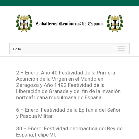
Go to...
2 – Enero: Año 40 Festividad de la Primera
Aparición de la Virgen en el Mundo en
Zaragoza y Año 1492 Festividad de la
Liberación de Granada y del fin de la invasión
norteafricana musulmana de España.
6 – Enero: Festividad de la Epifanía del Señor
y Pascua Militar.
30 – Enero: Festividad onomástica del Rey de
España, Felipe VI.