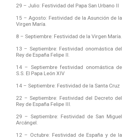
29 – Julio: Festividad del Papa San Urbano II
15 – Agosto: Festividad de la Asunción de la
Virgen María.
8 – Septiembre: Festividad de la Virgen María.
13 – Septiembre: Festividad onomástica del
Rey de España Felipe II.
14 – Septiembre festividad onomástica de
S.S. El Papa León XIV
14 – Septiembre: Festividad de la Santa Cruz
22 – Septiembre: Festividad del Decreto del
Rey de España Felipe III.
29 – Septiembre: Festividad de San Miguel
Arcángel.
12 – Octubre: Festividad de España y de la